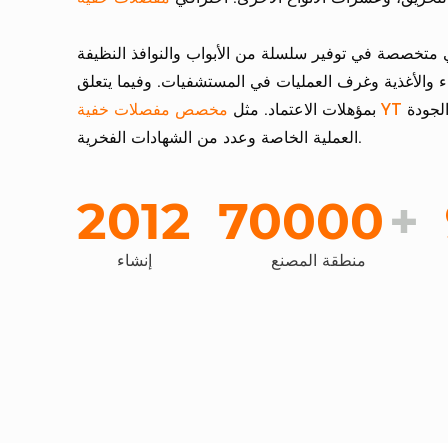
هي متخصصة في توفير سلسلة من الأبواب والنوافذ النظيفة
ياء والأغذية وغرف العمليات في المستشفيات. وفيما يتعلق
دد من الشهادات
بمؤهلات الاعتماد. مثل
العملية الخاصة وعدد من الشهادات الفخرية.
2012
70000
+
منطقة المصنع
إنشاء