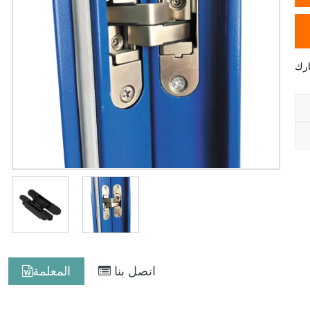
اتصل بنا
المعلمة