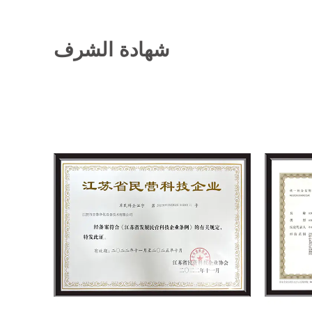
شهادة الشرف