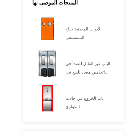
المنتجات الموصى بها
الأبواب المعدنية جناح
المستشفى
الباب غير القابل للصدأ في
اتجاهين مضاد للبقع في
اتجاهين
باب الخروج في حالات
الطوارئ