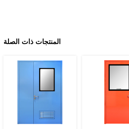
المنتجات ذات الصلة