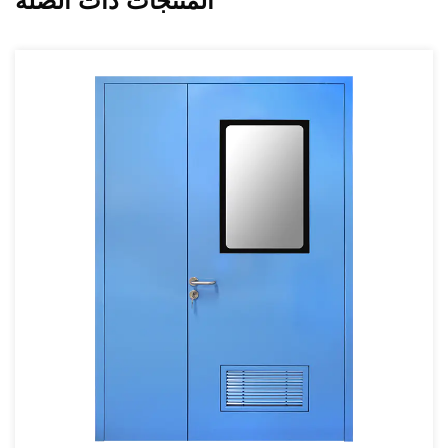
المنتجات ذات الصلة