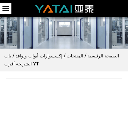
الصفحة الرئيسية
/
المنتجات
/
إكسسوارات أبواب ونوافذ
/
باب
الشريحة أقرب YT